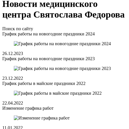
Новости медицинского
центра Святослава Федорова
Поиск по сайту
График работы на новогодние праздники 2024
26.12.2023
График работы на новогодние праздники 2023
23.12.2022
График работы в майские праздники 2022
22.04.2022
Изменение графика работ
11.01.2022