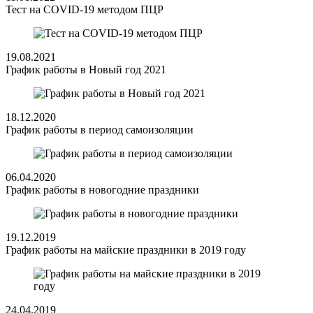
Тест на COVID-19 методом ПЦР
19.08.2021
График работы в Новый год 2021
18.12.2020
График работы в период самоизоляции
06.04.2020
График работы в новогодние праздники
19.12.2019
График работы на майские праздники в 2019 году
24.04.2019