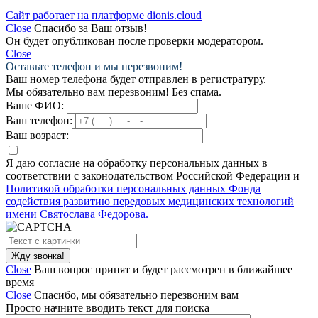
Сайт работает на платформе dionis.cloud
Close
Спасибо за Ваш отзыв!
Он будет опубликован после проверки модератором.
Close
Оставьте телефон и мы перезвоним!
Ваш номер телефона будет отправлен в регистратуру.
Мы обязательно вам перезвоним! Без спама.
Ваше ФИО:
Ваш телефон:
Ваш возраст:
Я даю согласие на обработку персональных данных в
соответствии с законодательством Российской Федерации и
Политикой обработки персональных данных Фонда
содействия развитию передовых медицинских технологий
имени Святослава Федорова.
Close
Ваш вопрос принят и будет рассмотрен в ближайшее
время
Close
Спасибо, мы обязательно перезвоним вам
Просто начните вводить текст для поиска