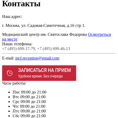
Контакты
Наш адрес:
г. Москва, ул. Садовая-Cамотечная, д.16 стр 1.
Медицинский центр им. Святослава Федорова
Осмотреться
на месте
Наши телефоны:
+7
(495)
699-17-79,
+7
(495)
699-46-13
E-mail:
mcf.reception@gmail.com
Часы работы:
Пн
с 09:00 до 21:00
Вт
с 09:00 до 21:00
Ср
с 09:00 до 21:00
Чт
с 09:00 до 21:00
Пт
с 09:00 до 21:00
Сб
с 09:00 до 21:00