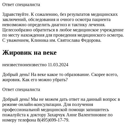
Ответ специалиста
Здравствуйте. К сожалению, без результатов медицинских
заключений, обследования и очного осмотра пациента
невозможно определить диагноз и тактику лечения.
Целесообразно обратиться в любое медицинское учреждение
по месту нахождения для проведения медицинского осмотра.
С уважением, Клиника им. Святослава Федорова.
Жировик на веке
неизвестно
неизвестно
11.03.2024
Добрый день! На веке какое то образование. Скорее всего,
жировик. Как его можно убрать?
Ответ специалиста
Добрый день! Мы не можем дать ответ на данный вопрос в
режиме онлайн-консультации. Для получения
профессиональной медицинской помощи запишитесь
пожалуйста к доктору Захарчук Анне Валентиновне по
номеру телефона 8(495)699-17-79.